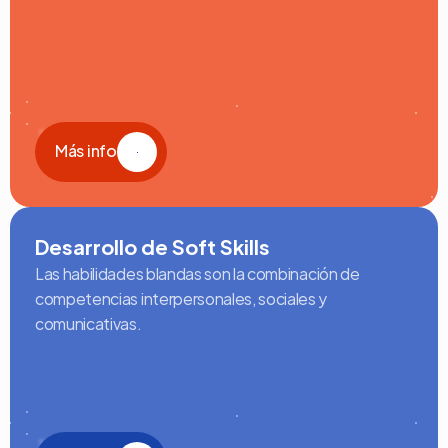
Más info
Desarrollo de Soft Skills
Las habilidades blandas son la combinación de 
competencias interpersonales, sociales y 
comunicativas.